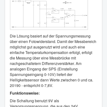
Die Lösung basiert auf der Spannungsmessung
über einen Fotowiderstand. Damit der Messbereich
möglichst gut ausgenutzt wird und auch eine
einfache Temperaturkompensation erfolgt, erfolgt
die Messung über eine Messbrücke mit
nachgeschaltetem Differenzverstärker. Am
analogen Eingang der SPS (Einstellung
Spannungseingang 0-10V) liefert der
Helligkeitssensor dann Werte zwischen 0 und ca.
20190 - entspricht 0-7,8V.
Funktionsweise:
Die Schaltung benutzt 9V als
Versorgungsspannung, die aus den 24V