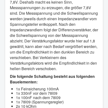
7,8V. Deshalb macht es keinen Sinn,
Messspannungen zu erzeugen, die größer 7,8V
sind. Die Messspannung und die Schwellspannung
werden jeweils durch einen Impedanzwandler vom
Spannungsteiler entkoppelt. Nach den
Impedanzwandlern folgt der Differenzverstärker, der
die Schwellspannung von der Messspannung
abzieht. Der Verstärkungsfaktor wurde hier auf 1,8
gewählt, kann aber nach Bedarf vergrößert werden,
um die Empfindlichkeit in den dunklen Bereich zu
verschieben. Bei Verkleinern des
Verstärkungsfaktors wird die Empfindlichkeit in den
hellen Bereich verschoben.
Die folgende Schaltung besteht aus folgenden
Bauelementen:
1x Feinsicherung 100mA
1x 330nF vor dem 78l09
1x 100nF nach dem 78l09
1x 78l09 (Spannungsregler)
2x 10 kOhm