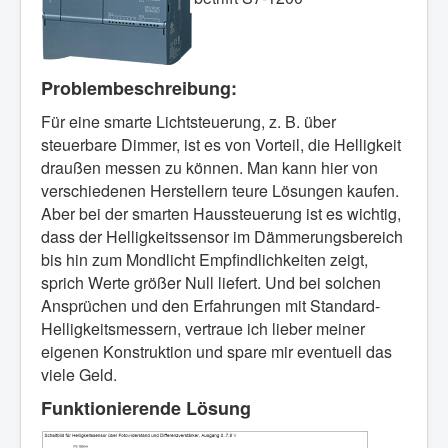
Problembeschreibung:
Für eine smarte Lichtsteuerung, z. B. über
steuerbare Dimmer, ist es von Vorteil, die Helligkeit
draußen messen zu können. Man kann hier von
verschiedenen Herstellern teure Lösungen kaufen.
Aber bei der smarten Haussteuerung ist es wichtig,
dass der Helligkeitssensor im Dämmerungsbereich
bis hin zum Mondlicht Empfindlichkeiten zeigt,
sprich Werte größer Null liefert. Und bei solchen
Ansprüchen und den Erfahrungen mit Standard-
Helligkeitsmessern, vertraue ich lieber meiner
eigenen Konstruktion und spare mir eventuell das
viele Geld.
Funktionierende Lösung