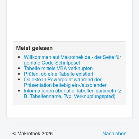
Meist gelesen
Willkommen auf Makrothek.de - der Seite für
geniale Code-Schnippsel
Tabelle mittels VBA verknüpfen
Prüfen, ob eine Tabelle existiert
Objekte in Powerpoint während der
Präsentation beliebig ein-/ausblenden
Informationen über alle Tabellen sammeln (z.
B. Tabellenname, Typ, Verknüpfungspfad)
© Makrothek 2026
Nach oben