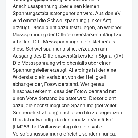
Anschlussspannung über einen kleinen
Spannungsstabilisator generiert wird. Aus den 9V
wird einmal die Schwellspannung (linker Ast)
erzeugt. Diese dient dazu festzulegen, ab welcher
Messspannung der Differenzverstärker anfängt zu
arbeiten. D.h. Messspannungen, die kleiner als
diese Schwellspannung sind, erzeugen am
Ausgang des Differenzverstärkers kein Signal (0V).
Die Messspannung wird ebenfalls über einen
Spannungsteiler erzeugt. Allerdings ist der eine
Widerstand ein variabler, von der Helligkeit
abhängender, Fotowiderstand. Wer genau
hinschaut erkennt, dass der Fotowiderstand mit
einen Vorwiderstand belastet wird. Dieser dient
dazu, die höchst mögliche Spannung (bei voller
Sonneneinstrahlung) nach oben hin zu begrenzen.
Dies ist notwendig, da der benutzte Verstärker
(LM258) bei Vollausschlag nicht die volle
Versorgungsspannung erreicht, sondern nur ca.