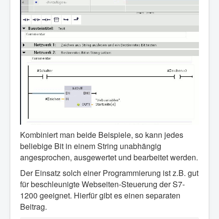
Kombiniert man beide Beispiele, so kann jedes
beliebige Bit in einem String unabhängig
angesprochen, ausgewertet und bearbeitet werden.
Der Einsatz solch einer Programmierung ist z.B. gut
für beschleunigte Webseiten-Steuerung der S7-
1200 geeignet. Hierfür gibt es einen separaten
Beitrag.