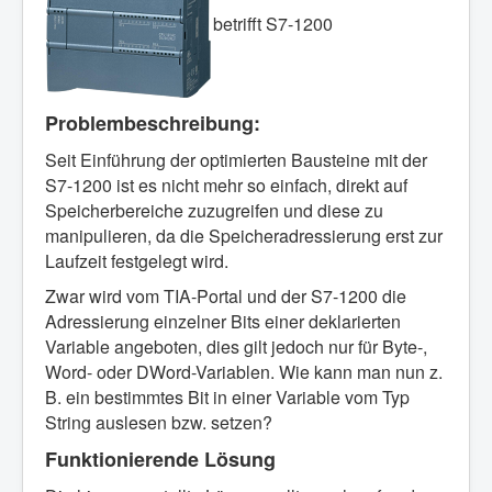
betrifft S7-1200
Problembeschreibung:
Seit Einführung der optimierten Bausteine mit der
S7-1200 ist es nicht mehr so einfach, direkt auf
Speicherbereiche zuzugreifen und diese zu
manipulieren, da die Speicheradressierung erst zur
Laufzeit festgelegt wird.
Zwar wird vom TIA-Portal und der S7-1200 die
Adressierung einzelner Bits einer deklarierten
Variable angeboten, dies gilt jedoch nur für Byte-,
Word- oder DWord-Variablen. Wie kann man nun z.
B. ein bestimmtes Bit in einer Variable vom Typ
String auslesen bzw. setzen?
Funktionierende Lösung