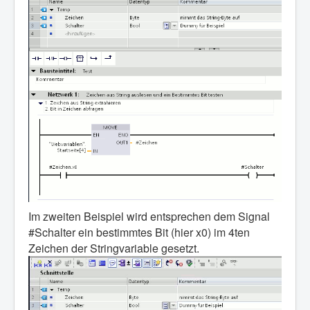
Im zweiten Beispiel wird entsprechen dem Signal
#Schalter ein bestimmtes Bit (hier x0) im 4ten
Zeichen der Stringvariable gesetzt.