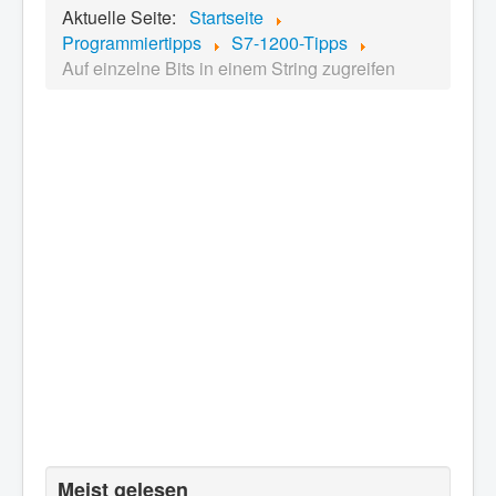
Aktuelle Seite:
Startseite
Programmiertipps
S7-1200-Tipps
Auf einzelne Bits in einem String zugreifen
Meist gelesen