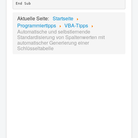
Aktuelle Seite:
Startseite
Programmiertipps
VBA-Tipps
Automatische und selbstlernende
Standardisierung von Spaltenwerten mit
automatischer Generierung einer
Schlüsseltabelle