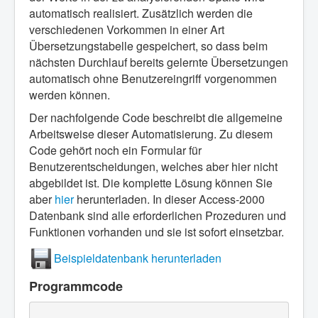
automatisch realisiert. Zusätzlich werden die
verschiedenen Vorkommen in einer Art
Übersetzungstabelle gespeichert, so dass beim
nächsten Durchlauf bereits gelernte Übersetzungen
automatisch ohne Benutzereingriff vorgenommen
werden können.
Der nachfolgende Code beschreibt die allgemeine
Arbeitsweise dieser Automatisierung. Zu diesem
Code gehört noch ein Formular für
Benutzerentscheidungen, welches aber hier nicht
abgebildet ist. Die komplette Lösung können Sie
aber
hier
herunterladen. In dieser Access-2000
Datenbank sind alle erforderlichen Prozeduren und
Funktionen vorhanden und sie ist sofort einsetzbar.
Beispieldatenbank herunterladen
Programmcode