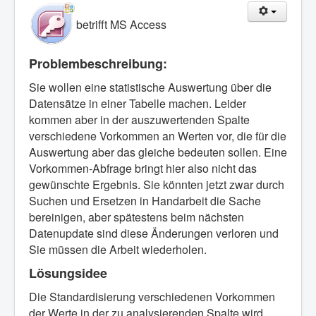
betrifft MS Access
Problembeschreibung:
Sie wollen eine statistische Auswertung über die
Datensätze in einer Tabelle machen. Leider
kommen aber in der auszuwertenden Spalte
verschiedene Vorkommen an Werten vor, die für die
Auswertung aber das gleiche bedeuten sollen. Eine
Vorkommen-Abfrage bringt hier also nicht das
gewünschte Ergebnis. Sie könnten jetzt zwar durch
Suchen und Ersetzen in Handarbeit die Sache
bereinigen, aber spätestens beim nächsten
Datenupdate sind diese Änderungen verloren und
Sie müssen die Arbeit wiederholen.
Lösungsidee
Die Standardisierung verschiedenen Vorkommen
der Werte in der zu analysierenden Spalte wird