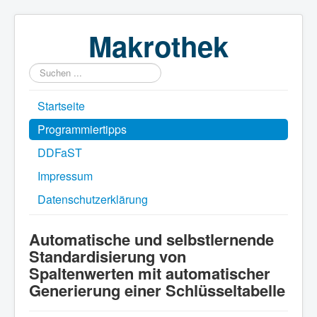
Makrothek
Suchen
...
Startseite
Programmiertipps
DDFaST
Impressum
Datenschutzerklärung
Automatische und selbstlernende
Standardisierung von
Spaltenwerten mit automatischer
Generierung einer Schlüsseltabelle